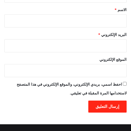
*
الاسم
*
البريد الإلكتروني
*
الموقع الإلكتروني
احفظ اسمي، بريدي الإلكتروني، والموقع الإلكتروني في هذا المتصفح
لاستخدامها المرة المقبلة في تعليقي.