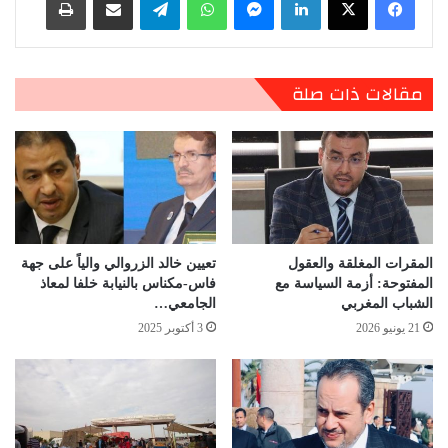
مقالات ذات صلة
المقرات المغلقة والعقول
تعيين خالد الزروالي والياً على جهة
المفتوحة: أزمة السياسة مع
فاس-مكناس بالنيابة خلفا لمعاذ
الشباب المغربي
الجامعي…
21 يونيو 2026
3 أكتوبر 2025