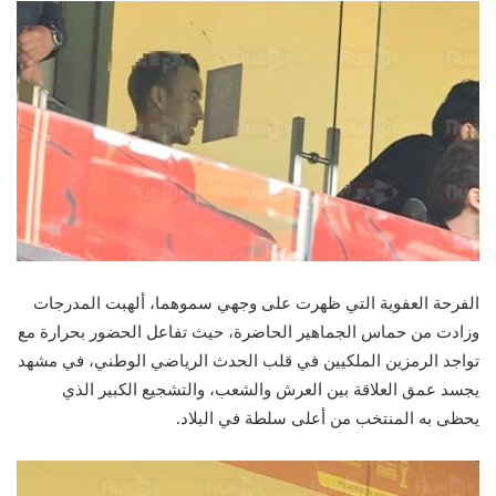
الفرحة العفوية التي ظهرت على وجهي سموهما، ألهبت المدرجات
وزادت من حماس الجماهير الحاضرة، حيث تفاعل الحضور بحرارة مع
تواجد الرمزين الملكيين في قلب الحدث الرياضي الوطني، في مشهد
يجسد عمق العلاقة بين العرش والشعب، والتشجيع الكبير الذي
يحظى به المنتخب من أعلى سلطة في البلاد.