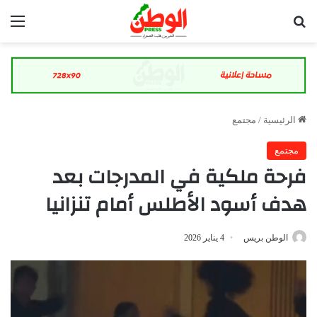
بحث عن
الق
الرئيسية
/
مجتمع
مجتمع
فرحة ملكية في المدرجات بعد
هدف أسود الأطلس أمام تنزانيا
الوطن بريس
4 يناير 2026