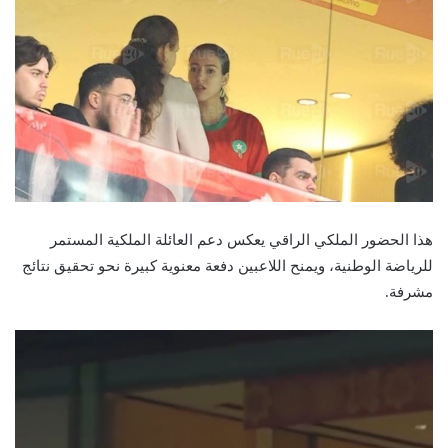
هذا الحضور الملكي الراقي يعكس دعم العائلة الملكية المستمر
للرياضة الوطنية، ويمنح اللاعبين دفعة معنوية كبيرة نحو تحقيق نتائج
مشرفة.