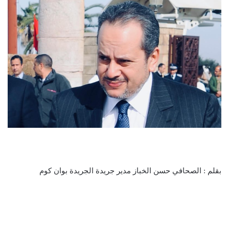
بقلم : الصحافي حسن الخباز مدير جريدة الجريدة بوان كوم