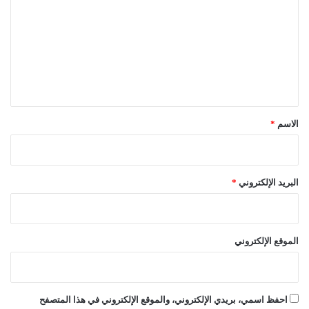
ت
ع
ل
ي
ق
*
الاسم
*
البريد الإلكتروني
*
الموقع الإلكتروني
احفظ اسمي، بريدي الإلكتروني، والموقع الإلكتروني في هذا المتصفح