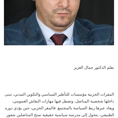
بقلم الدكتور جمال العزيز
المقرات الحزبية مؤسسات للتأطير السياسي والتكوين المدني، تبنى
داخلها شخصية المناضل، وتصقل فيها مهارات النقاش العمومي،
ويعاد عبرها ربط السياسة بالمجتمع. فالمقر الحزبي، حين يؤدي دوره
الطبيعي، يتحول إلى مدرسة سياسية حقيقية تمنح المناضلين شعور