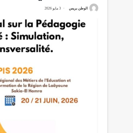
الوطن بريس
3 مايو 2026