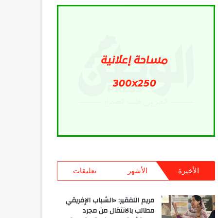
الأخيرة
الأشهر
تعليقات
مريم اللفقير: «الشباب الإفريقي
مطالب بالانتقال من مجرد