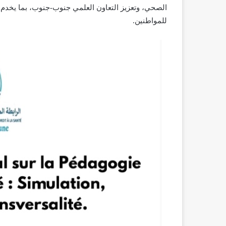
الصحي، وتعزيز التعاون العلمي جنوب-جنوب، بما يخدم
للمواطنين.