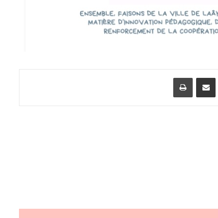
اسنجر
مشاركة عبر البريد
طباعة