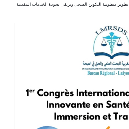
 تطوير منظومة التكوين الصحي ويرتقي بجودة الخدمات المقدمة