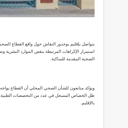
يتواصل بإقليم بوجدور النقاش حول واقع القطاع الصح
استمرار الإكراهات المرتبطة بنقص الموارد البشرية و
الصحية المقدمة للساكنة.
ويؤكد متابعون للشأن الصحي المحلي أن القطاع يواجه
ظل الخصاص المسجل في عدد من التخصصات الطبية، مقاب
بالإقليم.