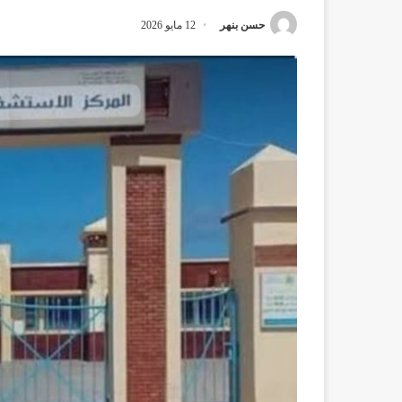
حسن بنهر
12 مايو 2026