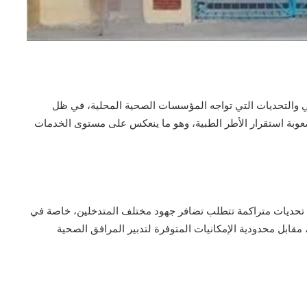
ي والتحديات التي تواجه المؤسسات الصحية المحلية، في ظل
صعوبة استقرار الأطر الطبية، وهو ما ينعكس على مستوى الخدمات
 تحديات متراكمة تتطلب تضافر جهود مختلف المتدخلين، خاصة في
ل محدودية الإمكانيات المتوفرة لتدبير المرافق الصحية