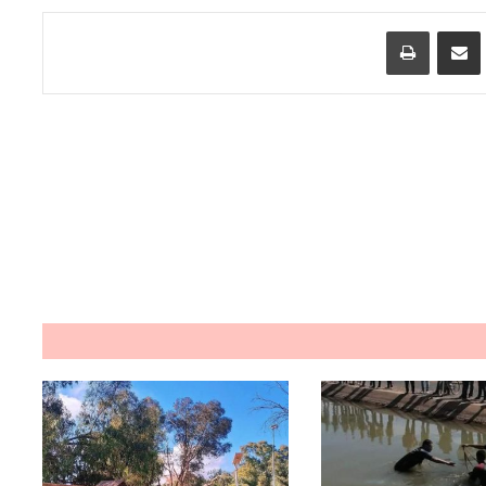
اسنجر
مشاركة عبر البريد
طباعة