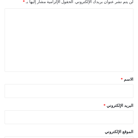
لن يتم نشر عنوان بريدك الإلكتروني.
الحقول الإلزامية مشار إليها بـ
*
ا
ل
ت
ع
ل
ي
ق
*
الاسم
*
البريد الإلكتروني
*
الموقع الإلكتروني