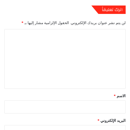
اترك تعليقاً
لن يتم نشر عنوان بريدك الإلكتروني.
الحقول الإلزامية مشار إليها بـ
*
ا
ل
ت
ع
ل
ي
ق
*
الاسم
*
البريد الإلكتروني
*