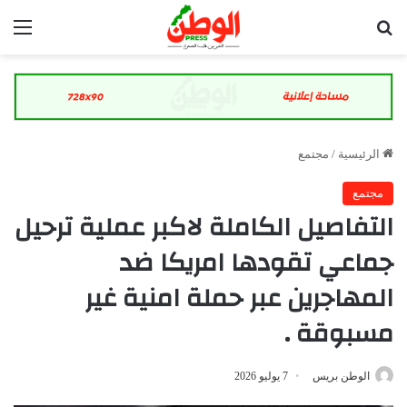
بحث عن
الق
الرئيسية
/
مجتمع
مجتمع
التفاصيل الكاملة لاكبر عملية ترحيل
جماعي تقودها امريكا ضد
المهاجرين عبر حملة امنية غير
مسبوقة .
الوطن بريس
7 يوليو 2026