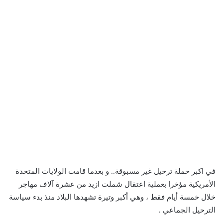
في اكبر حملة ترحيل غير مسبوقة.. و بعدما قامت الولايات المتحدة
الأمريكية مؤخرا بعملية اعتقال شملت ازيد من عشرة آلاف مهاجر
خلال خمسة أيام فقط ، وهي أكبر وتيرة تشهدها البلاد منذ بدء سياسة
الترحيل الجماعي .