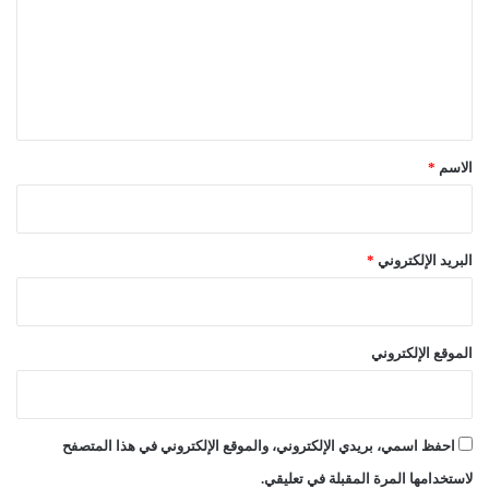
ع
ل
ي
ق
*
الاسم
*
البريد الإلكتروني
*
الموقع الإلكتروني
احفظ اسمي، بريدي الإلكتروني، والموقع الإلكتروني في هذا المتصفح
لاستخدامها المرة المقبلة في تعليقي.