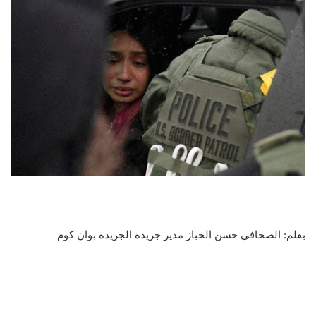
بقلم: الصحافي حسن الخباز مدير جريدة الجريدة بوان كوم