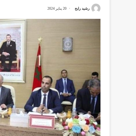
رشيد رابح
20 يناير 2024