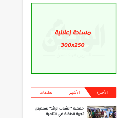
الأخيرة
الأشهر
تعليقات
جمعية “الشباب الرائد” تستعرض
تجربة الداخلة في التنمية