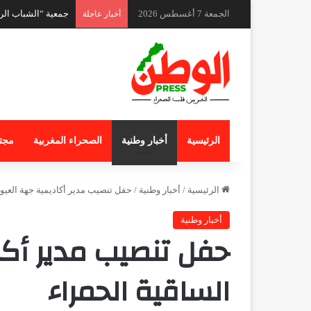
الجمعة 7 أغسطس 2026
أخبار عاجلة
الرئيسية
أخبار وطنية
الصحراء المغربية
مجت
الرئيسية
/
أخبار وطنية
/
حفل تنصيب مدير أكاديمية جهة العيو
أخبار وطنية
حفل تنصيب مدير أكا
الساقية الحمراء