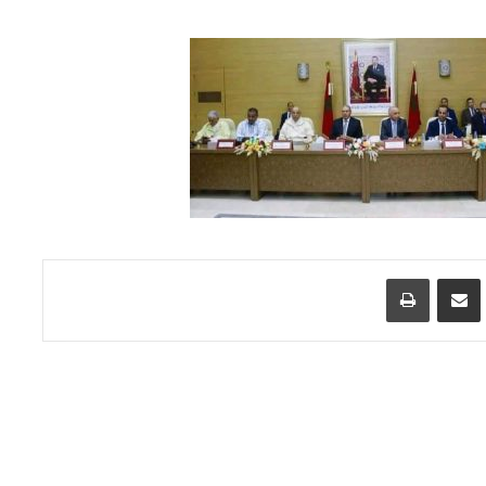
اسنجر
مشاركة عبر البريد
طباعة