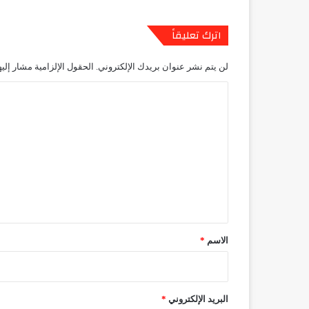
اترك تعليقاً
لن يتم نشر عنوان بريدك الإلكتروني.
الحقول الإلزامية مشار إليه
ا
ل
ت
ع
ل
ي
ق
*
الاسم
*
البريد الإلكتروني
*