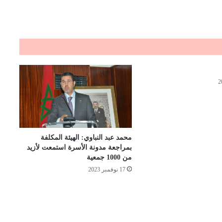
محمد عبد النباوي: الهيئة المكلفة
بمراجعة مدونة الأسرة استمعت لأزيد
من 1000 جمعية
17 نوفمبر 2023