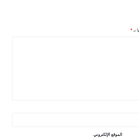
ا بـ
*
الموقع الإلكتروني