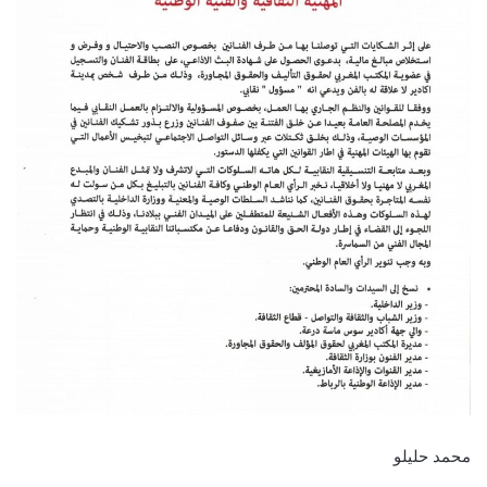
محمد حليلو