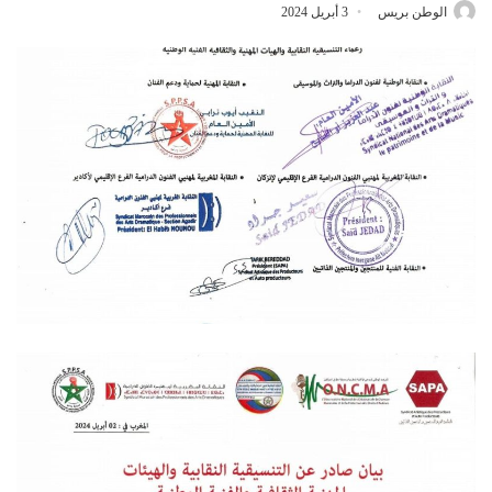
الوطن بريس
3 أبريل 2024