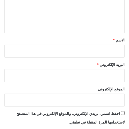
ع
ل
ي
ق
*
الاسم
*
البريد الإلكتروني
*
الموقع الإلكتروني
احفظ اسمي، بريدي الإلكتروني، والموقع الإلكتروني في هذا المتصفح
لاستخدامها المرة المقبلة في تعليقي.