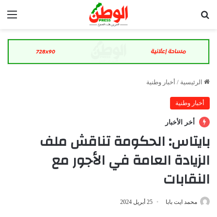
بحث عن
الق
الرئيسية
/
أخبار وطنية
أخبار وطنية
أخر الأخبار
بايتاس: الحكومة تناقش ملف
الزيادة العامة في الأجور مع
النقابات
محمد ايت بابا
25 أبريل 2024