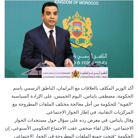
أكد الوزير المكلف بالعلاقات مع البرلمان، الناطق الرسمي باسم
الحكومة، مصطفى بايتاس، اليوم الخميس، على الإرادة السياسية
“القوية” للحكومة من أجل معالجة مختلف الملفات المطروحة مع
المركزيات النقابية، في إطار الحوار الاجتماعي.
وقال بايتاس، في معرض رده على سؤال حول مستجدات الحوار
الاجتماعي، خلال لقاء صحفي عقب الاجتماع الحكومي الأسبوعي، إن
الحكومة “فتحت جميع الملفات المطروحة في الحوار الاجتماعي