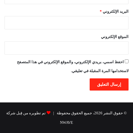
البريد الإلكتروني
*
الموقع الإلكتروني
احفظ اسمي، بريدي الإلكتروني، والموقع الإلكتروني في هذا المتصفح
لاستخدامها المرة المقبلة في تعليقي.
© حقوق النشر 2026، جميع الحقوق محفوظة |
تم تطويره من قِبل شركة
NWAVE