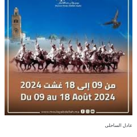
عادل الساحلى