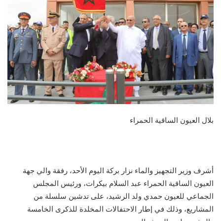
بلال العيون الساقية الحمراء
أشرف وزير التجهيز والماء نزار بركة اليوم الأحد، رفقة والي جهة
العيون الساقية الحمراء عبد السلام بيكرات، ورئيس المجلس
الجماعي للعيون حمدي ولد الرشيد، على تدشين سلسلة من
المشاريع، وذلك في إطار الاحتفالات المخلدة للذكرى الخامسة