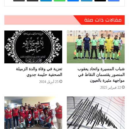
مقالات ذات صلة
شباب المسيرة واتحاد يعقوب
تعزية في وفاة والدة الزميلة
المنصور يقتسمان النقاط في
الصحفية حليمة جدوي
مواجهة مثيرة بالعيون
25 أبريل 2024
22 فبراير 2025