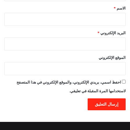
*
الاسم
*
البريد الإلكتروني
*
الموقع الإلكتروني
احفظ اسمي، بريدي الإلكتروني، والموقع الإلكتروني في هذا المتصفح
لاستخدامها المرة المقبلة في تعليقي.