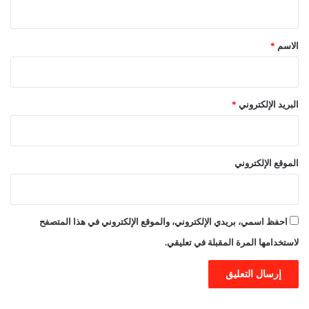
ي
ق
*
الاسم
*
البريد الإلكتروني
*
الموقع الإلكتروني
احفظ اسمي، بريدي الإلكتروني، والموقع الإلكتروني في هذا المتصفح
لاستخدامها المرة المقبلة في تعليقي.