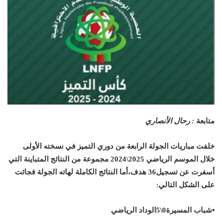
متابعة
: رحال الأنصاري
خلفت مباريات الجولة الرابعة من دوري التميز في نسخته الأولى
خلال الموسم الرياضي 2025\2024 مجموعة من النتائج المتباينة التي
أسفرت عن تسجيل36 هدف،أما النتائج الكاملة لهاته الجولة فجائت
على الشكل التالي:
▪︎شباب المسيرة0\5الوداد الرياضي