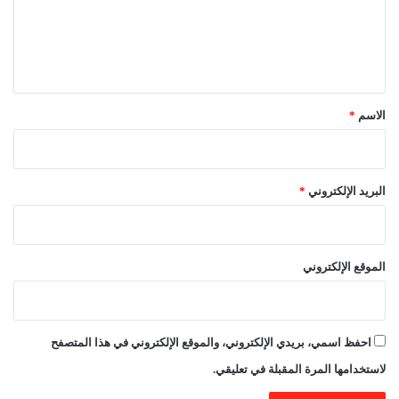
ع
ل
ي
ق
*
الاسم
*
البريد الإلكتروني
*
الموقع الإلكتروني
احفظ اسمي، بريدي الإلكتروني، والموقع الإلكتروني في هذا المتصفح
لاستخدامها المرة المقبلة في تعليقي.