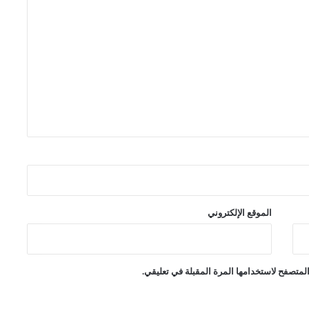
الموقع الإلكتروني
لمتصفح لاستخدامها المرة المقبلة في تعليقي.