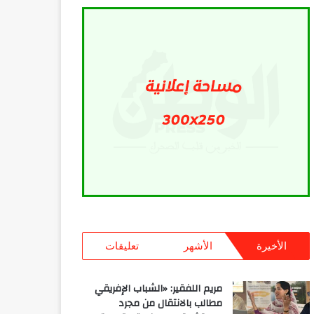
الأخيرة
الأشهر
تعليقات
مريم اللفقير: «الشباب الإفريقي
مطالب بالانتقال من مجرد