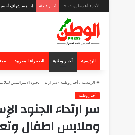
الأحد 9 أغسطس 2026
إبراهيم شراف أحس
أخبار عاجلة
الرئيسية
أخبار وطنية
الصحراء المغربية
مجت
الرئيسية
/
أخبار وطنية
/
سر ارتداء الجنود الإسرائيليين لمل
أخبار وطنية
سر ارتداء الجنود الإ
وملابس اطفال وتعم