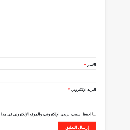
ا
ل
ت
ع
ل
ي
ق
*
الاسم
*
البريد الإلكتروني
*
احفظ اسمي، بريدي الإلكتروني، والموقع الإلكتروني في هذا ا