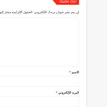
اترك تعليقاً
لن يتم نشر عنوان بريدك الإلكتروني.
الحقول الإلزامية مشار إليه
ا
ل
ت
ع
ل
ي
ق
*
الاسم
*
البريد الإلكتروني
*