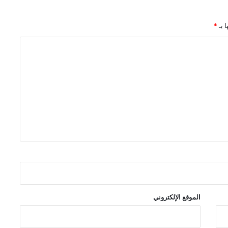
ا بـ
*
الموقع الإلكتروني