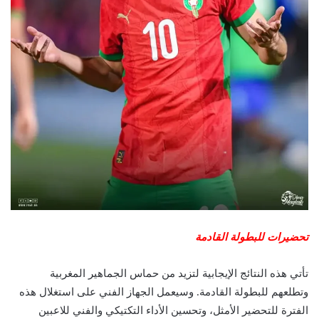
تحضيرات للبطولة القادمة
تأتي هذه النتائج الإيجابية لتزيد من حماس الجماهير المغربية
وتطلعهم للبطولة القادمة. وسيعمل الجهاز الفني على استغلال هذه
الفترة للتحضير الأمثل، وتحسين الأداء التكتيكي والفني للاعبين