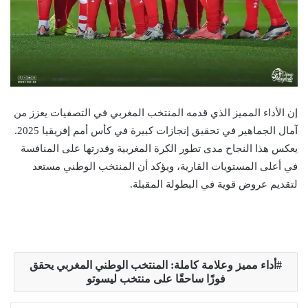
إن الأداء المميز الذي قدمه المنتخب المغربي في التصفيات يعزز من
آمال الجماهير في تحقيق إنجازات كبيرة في كأس أمم إفريقيا 2025.
يعكس هذا النجاح مدى تطور الكرة المغربية وقدرتها على المنافسة
في أعلى المستويات القارية، ويؤكد أن المنتخب الوطني مستعد
لتقديم عروض قوية في البطولة المقبلة.
أداء مميز وعلامة كاملة: المنتخب الوطني المغربي يحقق
فوزًا ساحقًا على منتخب ليسوتو