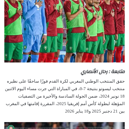
متابعة : رحال الأنصاري
حقق المنتخب الوطني المغربي لكرة القدم فوزًا ساحقًا على نظيره
منتخب ليسوتو بنتيجة 7-0، في المباراة التي جرت مساء اليوم الاثنين
18 نونبر 2024، ضمن الجولة السادسة والأخيرة من التصفيات
المؤهلة لبطولة كأس أمم إفريقيا 2025، المقررة إقامتها في المغرب
بين 21 دجنبر 2025 و18 يناير 2026