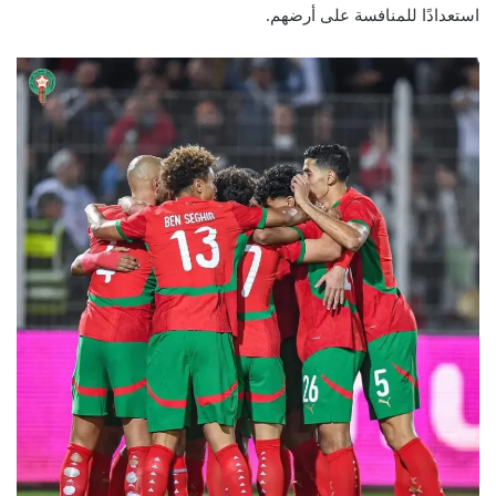
استعدادًا للمنافسة على أرضهم.