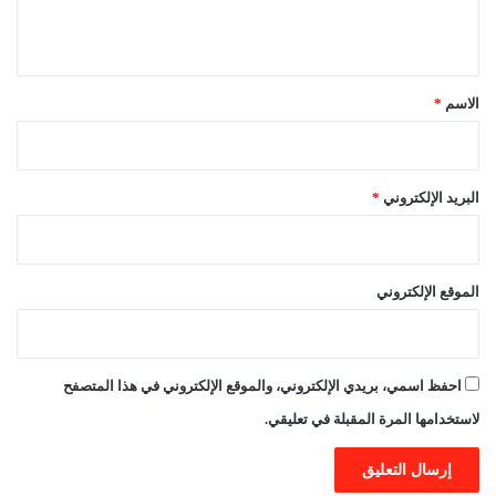
ي
ق
*
الاسم
*
البريد الإلكتروني
*
الموقع الإلكتروني
احفظ اسمي، بريدي الإلكتروني، والموقع الإلكتروني في هذا المتصفح
لاستخدامها المرة المقبلة في تعليقي.