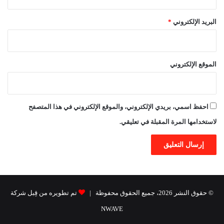
البريد الإلكتروني
*
الموقع الإلكتروني
احفظ اسمي، بريدي الإلكتروني، والموقع الإلكتروني في هذا المتصفح
لاستخدامها المرة المقبلة في تعليقي.
© حقوق النشر 2026، جميع الحقوق محفوظة |
تم تطويره من قِبل شركة
NWAVE