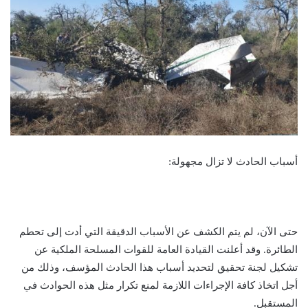
أسباب الحادث لا تزال مجهولة:
حتى الآن، لم يتم الكشف عن الأسباب الدقيقة التي أدت إلى تحطم
الطائرة. وقد أعلنت القيادة العامة للقوات المسلحة الملكية عن
تشكيل لجنة تحقيق لتحديد أسباب هذا الحادث المؤسف، وذلك من
أجل اتخاذ كافة الإجراءات اللازمة لمنع تكرار مثل هذه الحوادث في
المستقبل.