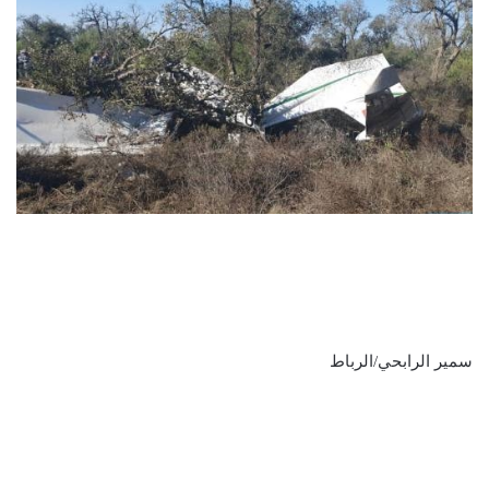
سمير الرابحي/الرباط