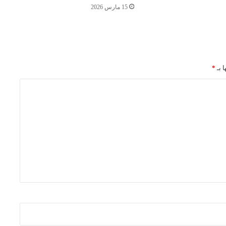
15 مارس 2026
ا بـ
*