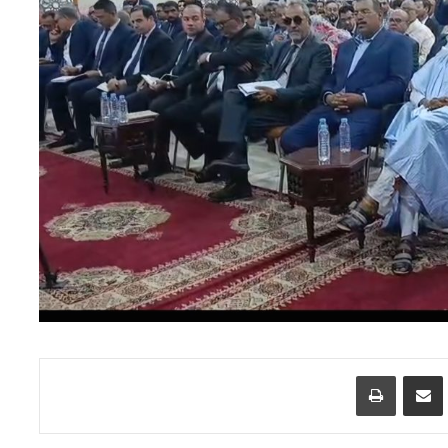
اسنجر
مشاركة عبر البريد
طباعة