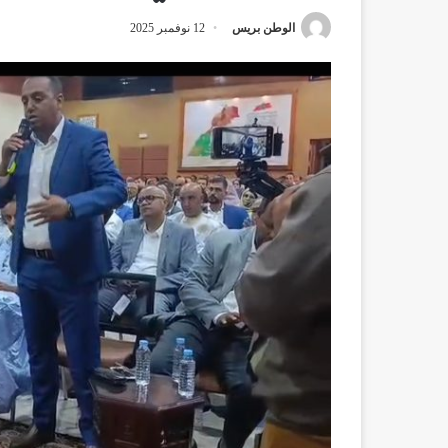
الوطن بريس
12 نوفمبر 2025