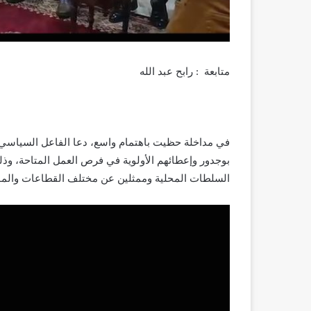
متابعة : رابح عبد الله
في مداخلة حظيت باهتمام واسع، دعا الفاعل السياسي و
بوجدور وإعطائهم الأولوية في فرص العمل المتاحة، وذلك
السلطات المحلية وممثلين عن مختلف القطاعات وال