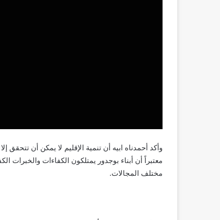
وأكد أحمدناه ابيه أن تنمية الإقليم لا يمكن أن تتحقق
معتبراً أن أبناء بوجدور يمتلكون الكفاءات والخبرات الك
مختلف المجالات.