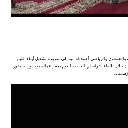
الجمعوي والرياضي أحمدناه ابيه إلى ضرورة تشغيل أبناء إقليم
 خلال اللقاء التواصلي المنعقد اليوم بمقر عمالة بوجدور، بحضور
مؤسسات.