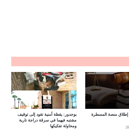
 إطلاق منصة المسطرة
بوجدور: يقظة أمنية تقود إلى توقيف
مشتبه فيهما في سرقة دراجة نارية
ومحاولة تفكيكها