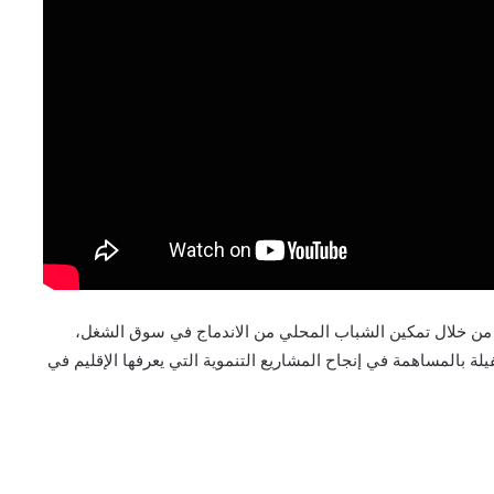
 إلا من خلال تمكين الشباب المحلي من الاندماج في سوق الشغل،
فيلة بالمساهمة في إنجاح المشاريع التنموية التي يعرفها الإقليم في