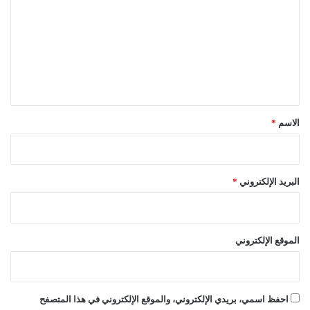
ت
ع
ل
ي
ق
*
الاسم
*
البريد الإلكتروني
*
الموقع الإلكتروني
احفظ اسمي، بريدي الإلكتروني، والموقع الإلكتروني في هذا المتصفح