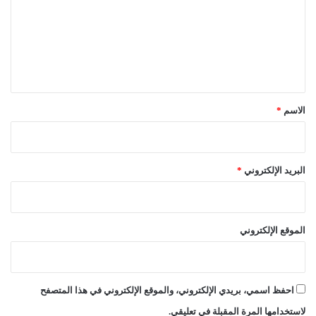
ت
ع
ل
ي
ق
*
الاسم
*
البريد الإلكتروني
*
الموقع الإلكتروني
احفظ اسمي، بريدي الإلكتروني، والموقع الإلكتروني في هذا المتصفح
لاستخدامها المرة المقبلة في تعليقي.