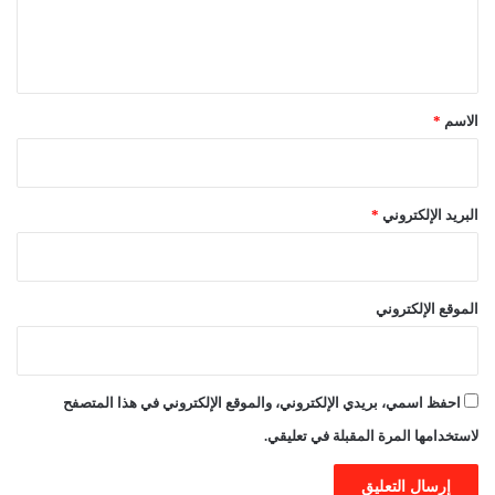
ل
ي
ق
*
الاسم
*
البريد الإلكتروني
*
الموقع الإلكتروني
احفظ اسمي، بريدي الإلكتروني، والموقع الإلكتروني في هذا المتصفح
لاستخدامها المرة المقبلة في تعليقي.