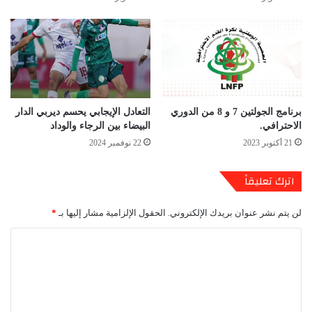
برنامج الجولتين 7 و 8 من الدوري
التعادل الإيجابي يحسم ديربي الدار
الاحترافي.
البيضاء بين الرجاء والوداد
21 أكتوبر 2023
22 نوفمبر 2024
اترك تعليقاً
لن يتم نشر عنوان بريدك الإلكتروني.
الحقول الإلزامية مشار إليها بـ
*
ا
ل
ت
ع