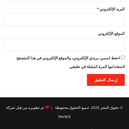
البريد الإلكتروني
*
الموقع الإلكتروني
احفظ اسمي، بريدي الإلكتروني، والموقع الإلكتروني في هذا المتصفح
لاستخدامها المرة المقبلة في تعليقي.
© حقوق النشر 2026، جميع الحقوق محفوظة |
تم تطويره من قِبل شركة
NWAVE