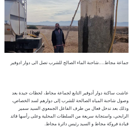
جماعة مجاط….شاحنة الماء الصالح للشرب تصل الى دوار ادوفير
عاشت ساكنة دوار أدوفير التابع لجماعة مجاط، لحظات جيدة بعد
وصول شاحنة المياه الصالحة للشرب إلى دوارهم لسد الخصاص،
وذلك بعد تدخل فعال من طرف الفاعل الجمعوي السيد سمير
الرابحي، واستجابة سريعة من السلطات المحلية وعلى رأسها قائد
قيادة فروكة مجاط و السيد رئيس دائرة مجاط.