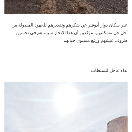
عبر سكان دوار أدوفير عن شكرهم وتقديرهم للجهود المبذولة من
أجل حل مشكلتهم، مؤكدين أن هذا الإنجاز سيساهم في تحسين
ظروف عيشهم ورفع مستوى حياتهم
نداء عاجل للسلطات