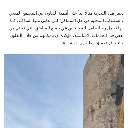
تعتبر هذه التجربة مثالاً حياً على أهمية التعاون بين المجتمع المدني
والسلطات المحلية في حل المشاكل التي تعاني منها الساكنة. كما
أنها تحمل رسالة أمل للمواطنين في جميع المناطق التي تعاني من
نقص في الخدمات الأساسية، مؤكدة أن بإمكانهم من خلال التعاون
والتضافر تحقيق مطالبهم المشروعة.