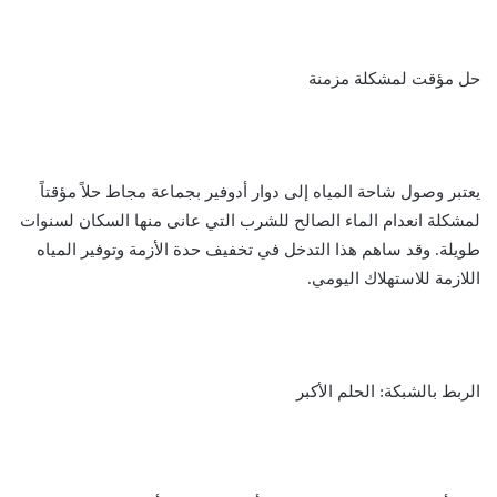
حل مؤقت لمشكلة مزمنة
يعتبر وصول شاحة المياه إلى دوار أدوفير بجماعة مجاط حلاً مؤقتاً
لمشكلة انعدام الماء الصالح للشرب التي عانى منها السكان لسنوات
طويلة. وقد ساهم هذا التدخل في تخفيف حدة الأزمة وتوفير المياه
اللازمة للاستهلاك اليومي.
الربط بالشبكة: الحلم الأكبر