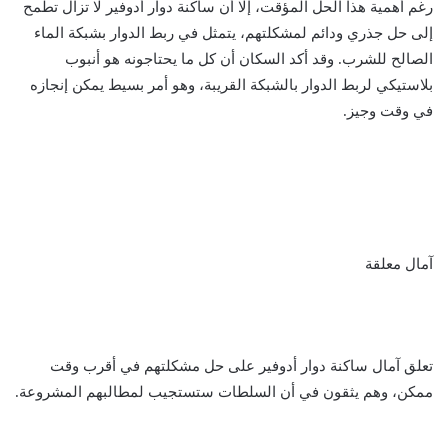
رغم أهمية هذا الحل المؤقت، إلا أن ساكنة دوار أدوفير لا تزال تطمح
إلى حل جذري ودائم لمشكلتهم، يتمثل في ربط الدوار بشبكة الماء
الصالح للشرب. وقد أكد السكان أن كل ما يحتاجونه هو أنبوب
بلاستيكي لربط الدوار بالشبكة القريبة، وهو أمر بسيط يمكن إنجازه
في وقت وجيز.
آمال معلقة
تعلق آمال ساكنة دوار أدوفير على حل مشكلتهم في أقرب وقت
ممكن، وهم يثقون في أن السلطات ستستجيب لمطالبهم المشروعة.