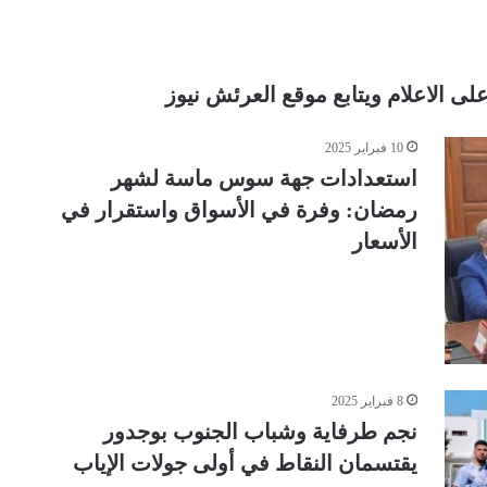
لى الاعلام ويتابع موقع العرئش نيوز
10 فبراير 2025
استعدادات جهة سوس ماسة لشهر
رمضان: وفرة في الأسواق واستقرار في
الأسعار
8 فبراير 2025
نجم طرفاية وشباب الجنوب بوجدور
يقتسمان النقاط في أولى جولات الإياب