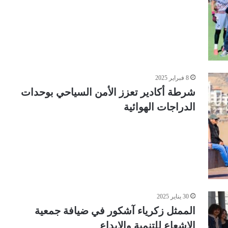
8 فبراير 2025
شرطة أكادير تعزز الأمن السياحي بوحدات
الدراجات الهوائية
30 يناير 2025
الممثل زكرياء آشكور في ضيافة جمعية
الإشعاع للتنمية والإبداع