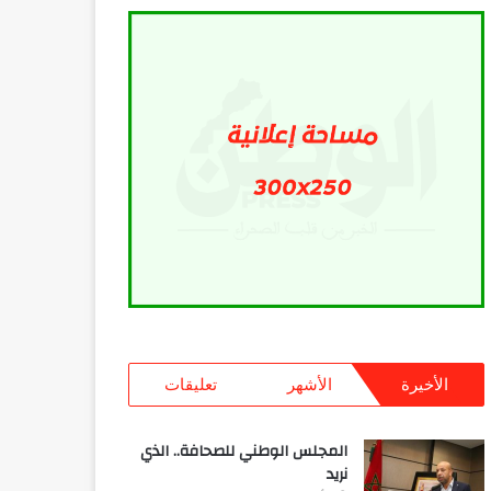
الأخيرة
الأشهر
تعليقات
المجلس الوطني للصحافة.. الذي
نريد