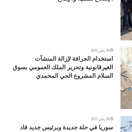
30 يناير 2025
استخدام الجرافة لإزالة المنشآت
الغيرقانونية وتحرير الملك العمومي بسوق
السلام المشروع الحي المحمدي
30 يناير 2025
سوريا في حلة جديدة وبرئيس جديد قاد