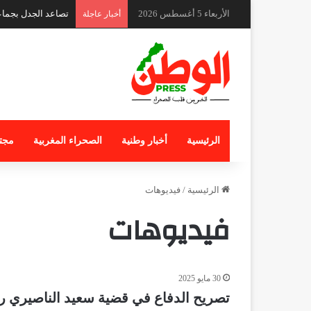
الأربعاء 5 أغسطس 2026
تصاعد الجدل بجماعة
أخبار عاجلة
الرئيسية
أخبار وطنية
الصحراء المغربية
مجت
الرئيسية
/
فيديوهات
فيديوهات
30 مايو 2025
تصريح الدفاع في قضية سعيد الناصيري رئ