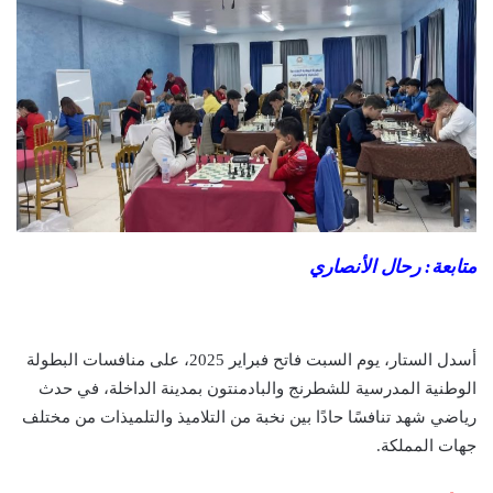
متابعة: رحال الأنصاري
أسدل الستار، يوم السبت فاتح فبراير 2025، على منافسات البطولة
الوطنية المدرسية للشطرنج والبادمنتون بمدينة الداخلة، في حدث
رياضي شهد تنافسًا حادًا بين نخبة من التلاميذ والتلميذات من مختلف
جهات المملكة.