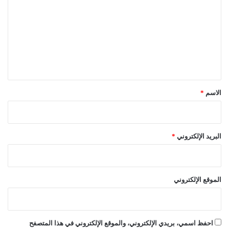
ت
ع
ل
ي
ق
*
الاسم
*
البريد الإلكتروني
*
الموقع الإلكتروني
احفظ اسمي، بريدي الإلكتروني، والموقع الإلكتروني في هذا المتصفح