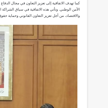
كما تهدف الاتفاقية إلى تعزيز التعاون في مجال الدفا
الأمن الوطني. وتأتي هذه الاتفاقية في سياق الشراكة الا
والاقتصاد، من أجل تعزيز التعاون القانوني وحماية حق