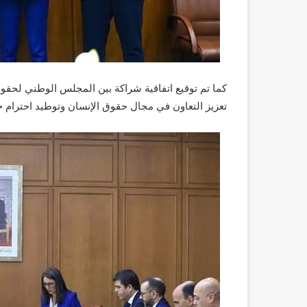
تعزيز التعاون في مجال حقوق الإنسان وتوطيد احترام ح