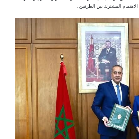
الاهتمام المشترك بين الطرفين .