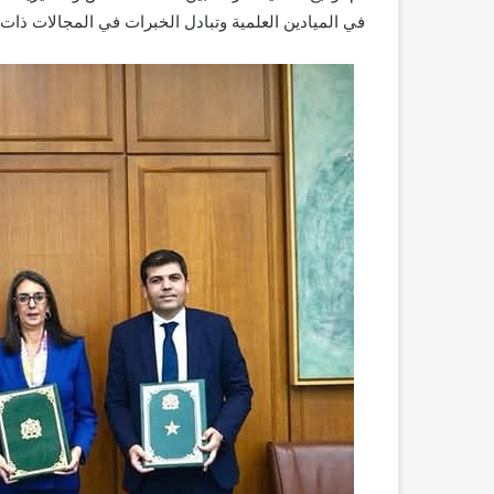
في الميادين العلمية وتبادل الخبرات في المجالات ذات 