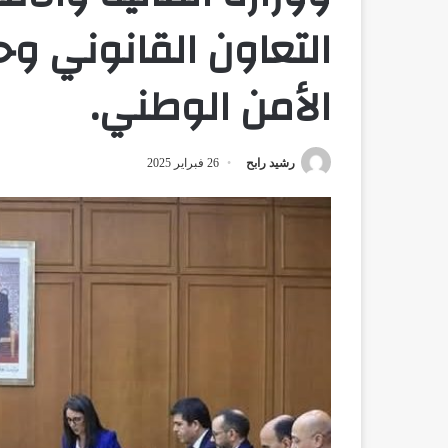
التعاون القانوني 
الأمن الوطني.
رشيد رابح
26 فبراير 2025