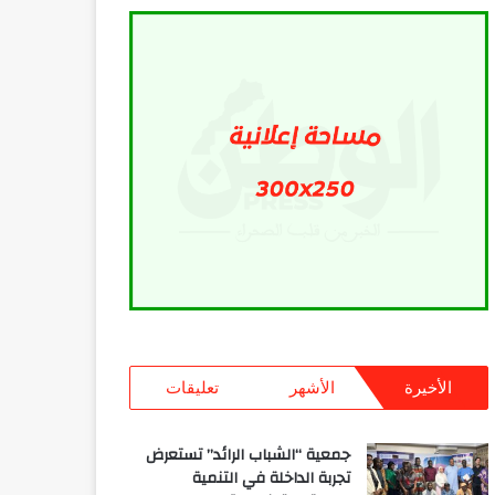
الأخيرة
الأشهر
تعليقات
جمعية “الشباب الرائد” تستعرض
تجربة الداخلة في التنمية