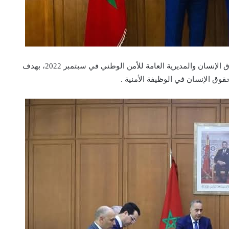
كما تم توقيع اتفاقية شراكة بين المجلس الوطني لحقوق الإنسان والمديرية العامة للأمن الوطني في سبتمبر 2022، بهدف
قوق الإنسان في الوظيفة الأمنية .