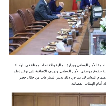
العامة للأمن الوطني ووزارة المالية والاقتصاد، ممثلة في الوكالة
اية حقوق موظفي الأمن الوطني. وتهدف الاتفاقية إلى توفير إطار
اهتمام المشترك، بما في ذلك تدبير المنازعات من خلال حصر
 أمام الهيئات القضائية