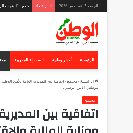
الجمعة 7 أغسطس 2026
تلكؤ في معالجة الم
أخبار عاجلة
الرئيسية
أخبار وطنية
الصحراء المغربية
مجت
الرئيسية
/
مجتمع
/
اتفاقية بين المديرية العامة للأمن الوطني
موظفي الأمن الوطني.
مجتمع
اتفاقية بين المديري
ووزارة المالية والاق