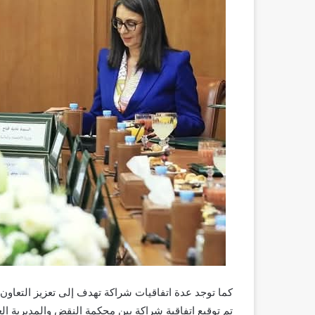
كما توجد عدة اتفاقيات شراكة تهدف إلى تعزيز التعاو