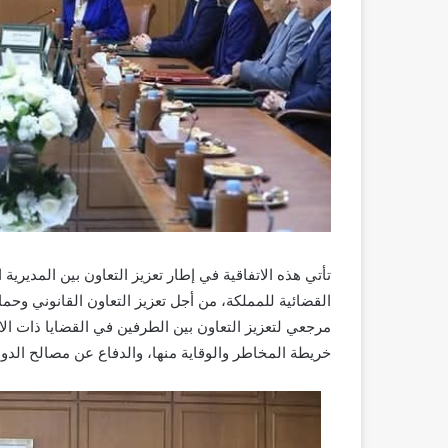
تأتي هذه الاتفاقية في إطار تعزيز التعاون بين المديرية 
القضائية للمملكة، من أجل تعزيز التعاون القانوني وحم
مرجعي لتعزيز التعاون بين الطرفين في القضايا ذات ال
خريطة المخاطر والوقاية منها، والدفاع عن مصالح الدولة