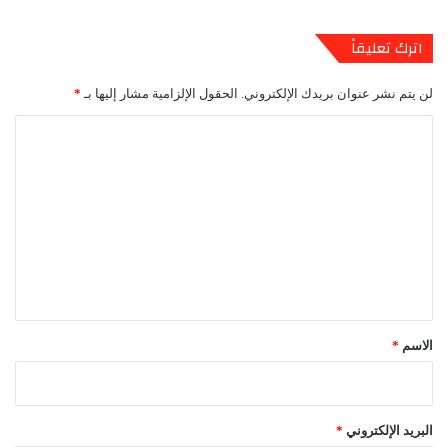
اترك تعليقاً
لن يتم نشر عنوان بريدك الإلكتروني.
الحقول الإلزامية مشار إليها بـ
*
ا
ل
ت
ع
ل
ي
ق
*
الاسم
*
البريد الإلكتروني
*