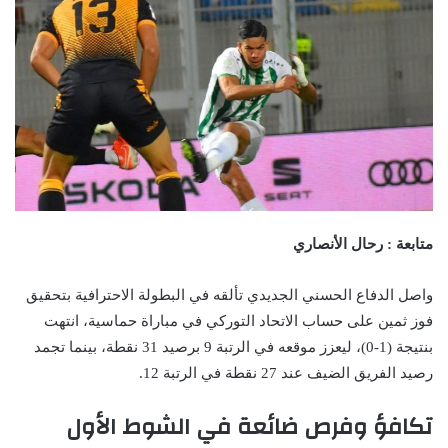
متابعة : رحال الأنصاري
واصل الدفاع الحسني الجديدي تألقه في البطولة الاحترافية بتحقيق
فوز ثمين على حساب الاتحاد التوركي في مباراة حماسية، انتهت
بنتيجة (1-0)، ليعزز موقعه في الرتبة 9 برصيد 31 نقطة، بينما تجمد
رصيد الفريق الضيف عند 27 نقطة في الرتبة 12.
تكافؤ وفرص ضائعة في الشوط الأول