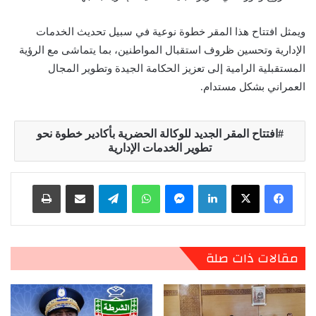
ويمثل افتتاح هذا المقر خطوة نوعية في سبيل تحديث الخدمات
الإدارية وتحسين ظروف استقبال المواطنين، بما يتماشى مع الرؤية
المستقبلية الرامية إلى تعزيز الحكامة الجيدة وتطوير المجال
العمراني بشكل مستدام.
افتتاح المقر الجديد للوكالة الحضرية بأكادير خطوة نحو
تطوير الخدمات الإدارية
لينكدإن
ماسنجر
واتساب
تيلقرام
مشاركة عبر البريد
طباعة
مقالات ذات صلة