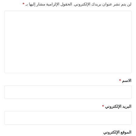
لن يتم نشر عنوان بريدك الإلكتروني.
الحقول الإلزامية مشار إليها بـ
*
ا
ل
ت
ع
ل
ي
ق
*
الاسم
*
البريد الإلكتروني
*
الموقع الإلكتروني