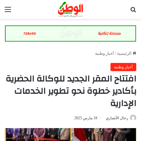
بحث عن
الق
الرئيسية
/
أخبار وطنية
أخبار وطنية
افتتاح المقر الجديد للوكالة الحضرية
بأكادير خطوة نحو تطوير الخدمات
الإدارية
رحال الأنصاري
18 مارس 2025