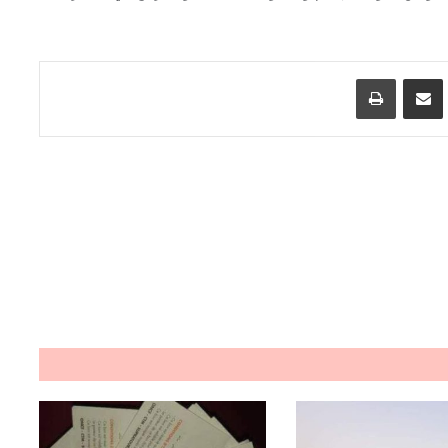
اسنجر
مشاركة عبر البريد
طباعة