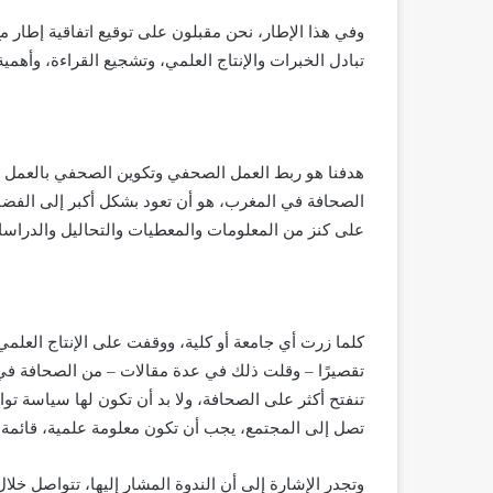
وفي هذا الإطار، نحن مقبلون على توقيع اتفاقية إطار م
تبادل الخبرات والإنتاج العلمي، وتشجيع القراءة، وأهم
هدفنا هو ربط العمل الصحفي وتكوين الصحفي بالعمل الج
الصحافة في المغرب، هو أن تعود بشكل أكبر إلى الفضاء 
على كنز من المعلومات والمعطيات والتحاليل والدراسا
كلما زرت أي جامعة أو كلية، ووقفت على الإنتاج العلمي
تقصيرًا – وقلت ذلك في عدة مقالات – من الصحافة في ان
تنفتح أكثر على الصحافة، ولا بد أن تكون لها سياسة تواصل
تصل إلى المجتمع، يجب أن تكون معلومة علمية، قائمة 
وتجدر الإشارة إلى أن الندوة المشار إليها، تتواصل خلا