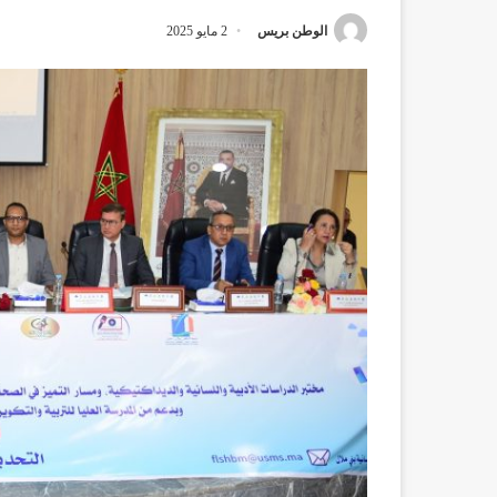
الوطن بريس
2 مايو 2025