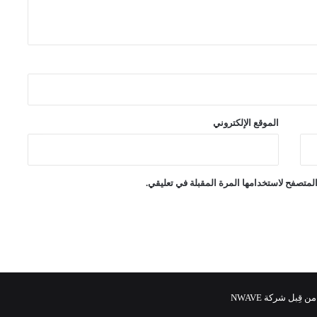
الموقع الإلكتروني
لمتصفح لاستخدامها المرة المقبلة في تعليقي.
 قِبل شركة NWAVE