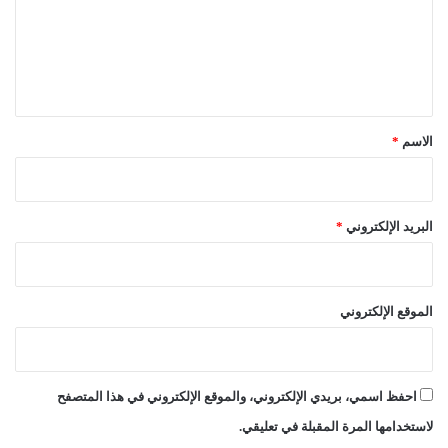
ع
ل
ي
ق
*
الاسم
*
البريد الإلكتروني
*
الموقع الإلكتروني
احفظ اسمي، بريدي الإلكتروني، والموقع الإلكتروني في هذا المتصفح
لاستخدامها المرة المقبلة في تعليقي.