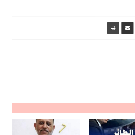
اسنجر
مشاركة عبر البريد
طباعة