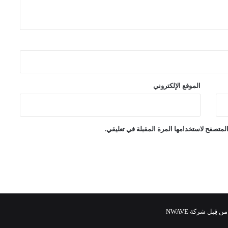
الموقع الإلكتروني
لمتصفح لاستخدامها المرة المقبلة في تعليقي.
 قِبل شركة NWAVE