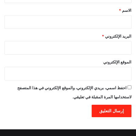
*
الاسم
*
البريد الإلكتروني
*
الموقع الإلكتروني
احفظ اسمي، بريدي الإلكتروني، والموقع الإلكتروني في هذا المتصفح
لاستخدامها المرة المقبلة في تعليقي.