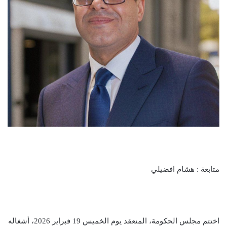
متابعة : هشام افضيلي
اختتم مجلس الحكومة، المنعقد يوم الخميس 19 فبراير 2026، أشغاله