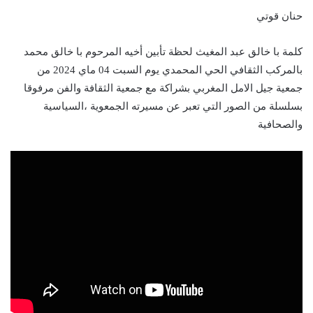
حنان قوتي
كلمة با خالق عبد المغيث لحظة تأبين أخيه المرحوم با خالق محمد
بالمركب الثقافي الحي المحمدي يوم السبت 04 ماي 2024 من
جمعية جيل الامل المغربي بشراكة مع جمعية الثقافة والفن مرفوقا
بسلسلة من الصور التي تعبر عن مسيرته الجمعوية ،السياسية
والصحافية