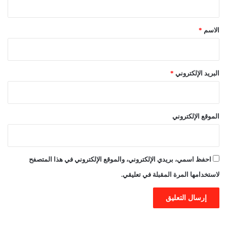
ق
*
الاسم
*
البريد الإلكتروني
*
الموقع الإلكتروني
احفظ اسمي، بريدي الإلكتروني، والموقع الإلكتروني في هذا المتصفح
لاستخدامها المرة المقبلة في تعليقي.