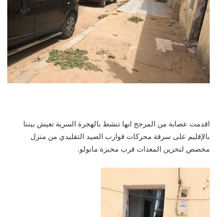
اقدمت عصابة من المرجح انها تنشط بالهجرة السرية تعيش بيننا
بالإقليم على سرقة محركات قوارب الصيد التقليدي من منزل
مخصص لتخزين المعدات قرب مخبزة مانولو.