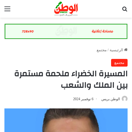
بحث عن
الق
الرئيسية
/
مجتمع
مجتمع
المسيرة الخضراء ملحمة مستمرة
بين الملك والشعب
الوطن بريس
6 نوفمبر 2024