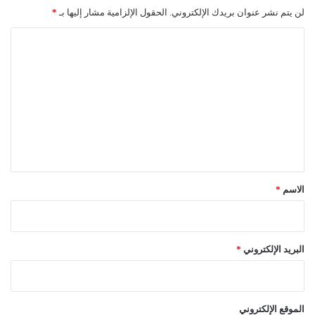
لن يتم نشر عنوان بريدك الإلكتروني.
الحقول الإلزامية مشار إليها بـ
*
ا
ل
ت
ع
ل
ي
ق
*
الاسم
*
البريد الإلكتروني
*
الموقع الإلكتروني