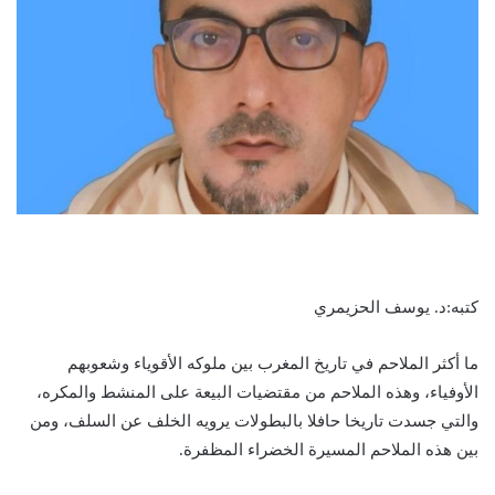
كتبه:د. يوسف الحزيمري
ما أكثر الملاحم في تاريخ المغرب بين ملوكه الأقوياء وشعوبهم
الأوفياء، وهذه الملاحم من مقتضيات البيعة على المنشط والمكره،
والتي جسدت تاريخا حافلا بالبطولات يرويه الخلف عن السلف، ومن
بين هذه الملاحم المسيرة الخضراء المظفرة.