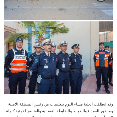
وقد انطلقت العلية مساء اليوم بتعليمات من رئيس المنطقة الامنية
وبحضور العمداء والضباط والضابطة القضائية والعناصر الامتية كاملة