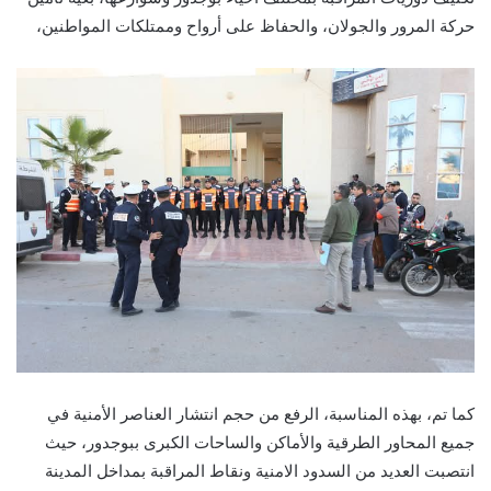
حركة المرور والجولان، والحفاظ على أرواح وممتلكات المواطنين،
كما تم، بهذه المناسبة، الرفع من حجم انتشار العناصر الأمنية في
جميع المحاور الطرقية والأماكن والساحات الكبرى ببوجدور، حيث
انتصبت العديد من السدود الامنية ونقاط المراقبة بمداخل المدينة