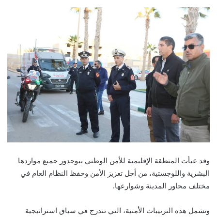
وقد عبأت المنطقة الإقليمية للأمن الوطني ببوجدور جميع مواردها
البشرية واللوجستية، من أجل تعزيز الأمن وحفظ النظام العام في
مختلف محاور المدينة وشوارعها.
وتشمل هذه الترتيبات الأمنية، التي تندرج في سياق استراتيجية