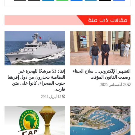
مقالات ذات صلة
التشهير الإلكتروني… سلاح الجبناء
إنقاذ 53 مرشحًا للهجرة غير
وصمت القانون المؤقت
النظامية ينحدرون من دول إفريقيا
جنوب الصحراء، كانوا على متن
23 أغسطس 2025
قارب.
15 أبريل 2024