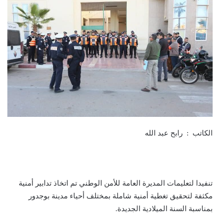
الكاتب : رابح عبد الله
تنفيدا لتعليمات المديرة العامة للأمن الوطني تم اتخاذ تدابير أمنية
مكثفة لتحقيق تغطية أمنية شاملة بمختلف أحياء مدينة بوجدور
بمناسبة السنة الميلادية الجديدة.