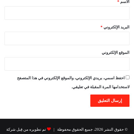
الاسم
*
البريد الإلكتروني
*
الموقع الإلكتروني
احفظ اسمي، بريدي الإلكتروني، والموقع الإلكتروني في هذا المتصفح
لاستخدامها المرة المقبلة في تعليقي.
© حقوق النشر 2026، جميع الحقوق محفوظة |
تم تطويره من قِبل شركة