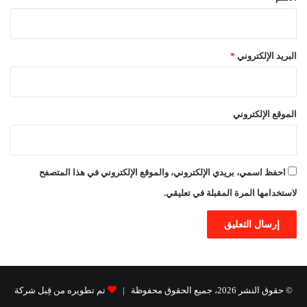
البريد الإلكتروني
*
الموقع الإلكتروني
احفظ اسمي، بريدي الإلكتروني، والموقع الإلكتروني في هذا المتصفح
لاستخدامها المرة المقبلة في تعليقي.
© حقوق النشر 2026، جميع الحقوق محفوظة |
تم تطويره من قِبل شركة