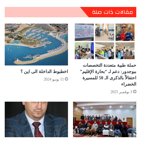
مقالات ذات صلة
حملة طبية متعددة التخصصات
ببوجدور: دعم لـ “بحارة الإقليم”
اخطبوط الداخلة الى اين ؟
احتفالاً بالذكرى الـ 50 للمسيرة
11 يونيو 2024
الخضراء
3 نوفمبر 2025