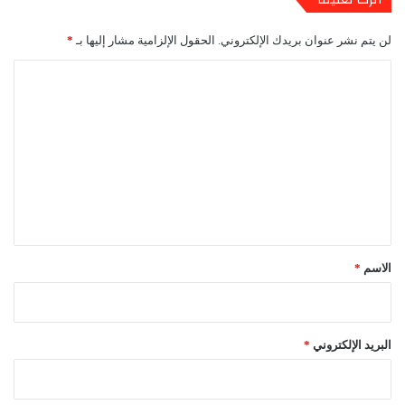
لن يتم نشر عنوان بريدك الإلكتروني.
الحقول الإلزامية مشار إليها بـ
*
ا
ل
ت
ع
ل
ي
ق
*
الاسم
*
البريد الإلكتروني
*