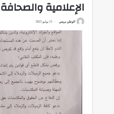
الإعلامية والصحافة ا
الوطن بريس
15 يوليو 2025