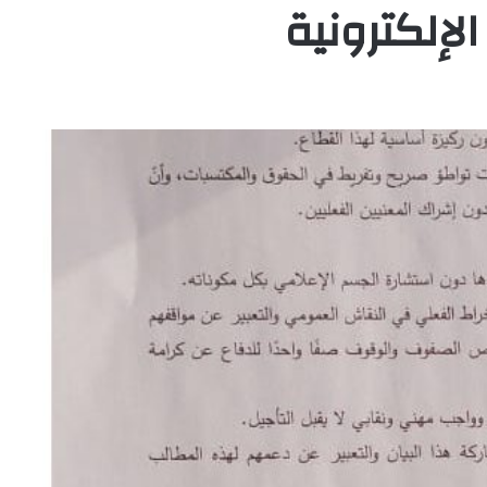
لإلكترونية