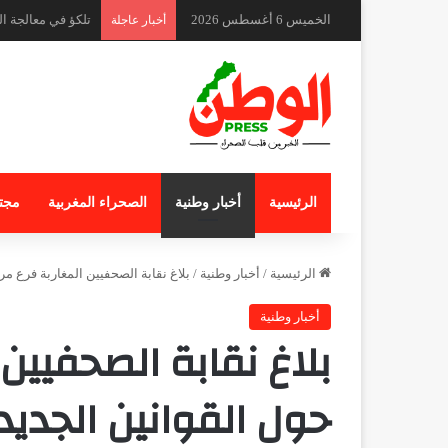
الخميس 6 أغسطس 2026
كواليس حادث طفل 
أخبار عاجلة
الرئيسية
أخبار وطنية
الصحراء المغربية
مجت
الرئيسية
/
أخبار وطنية
/
بلاغ نقابة الصحفيين المغاربة فرع م
أخبار وطنية
بلاغ نقابة الصحفيين
حول القوانين الجدي