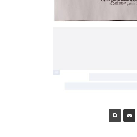
اسنجر
مشاركة عبر البريد
طباعة