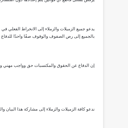
يدعو جميع الزميلات والزملاء إلى الانخراط الفعلي في
بالجميع إلى رص الصفوف والوقوف صفًا واحدًا للدفاع 
إن الدفاع عن الحقوق والمكتسبات حق وواجب مهني ونقا
ندعو كافة الزميلات والزملاء إلى مشاركة هذا البيان و