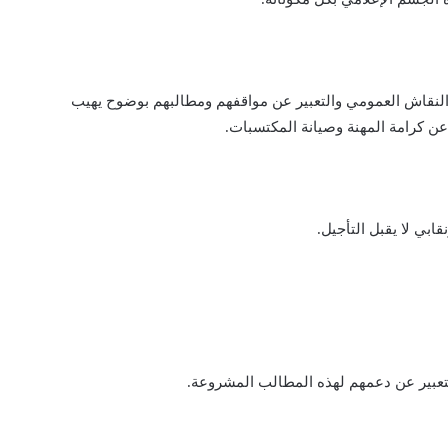
 النقاش العمومي والتعبير عن مواقفهم ومطالبهم بوضوح يهيب
عن كرامة المهنة وصيانة المكتسبات.
بي لا يقبل التأجيل.
التعبير عن دعمهم لهذه المطالب المشروعة.