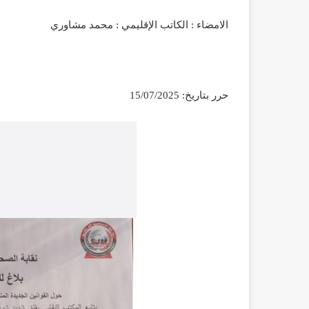
الامضاء : الكاتب الإقليمي : محمد مشاوري
حرر بتاريخ: 15/07/2025