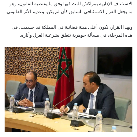
الاستئناف الإدارية بمراكش للبث فيها وفق ما يقتضيه القانون، وهو
ما يجعل القرار الاستئنافي السابق كأن لم يكن، وعديم الأثر القانوني.
وبهذا القرار، تكون أعلى هيئة قضائية في المملكة قد حسمت، في
هذه المرحلة، في مسألة جوهرية تتعلق بشرعية العزل وآثاره.