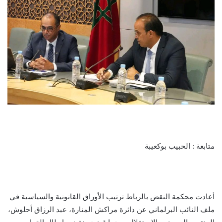
متابعة : الحبيب بوكعيبة
أعادت محكمة النقض بالرباط ترتيب الأوراق القانونية والسياسية في
ملف النائب البرلماني عن دائرة مراكش المنارة، عبد الرزاق أحلوش،