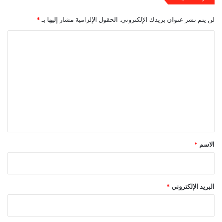
لن يتم نشر عنوان بريدك الإلكتروني.
الحقول الإلزامية مشار إليها بـ
*
ا
ل
ت
ع
ل
ي
ق
*
الاسم
*
البريد الإلكتروني
*