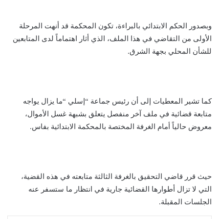
وبصدور الحكم الابتدائي بالبراءة، تكون المحكمة قد أنهت المرحلة
الأولى من التقاضي في هذا الملف، الذي أثار اهتماماً لدى المتابعين
للشأن المحلي بجهة الشرق.
كما تشير المعطيات إلى أن رئيس جماعة “إسلي “ما يزال يواجه
متابعة قضائية في ملف آخر منفصل يتعلق بشبهة غسل الأموال،
معروض حالياً أمام الغرفة المختصة بالمحكمة الابتدائية بفاس.
حيث قرر قاضي التحقيق بالغرفة الثالثة متابعته في هذه القضية،
التي لا تزال أطوارها القضائية جارية في انتظار ما ستسفر عنه
الجلسات المقبلة.