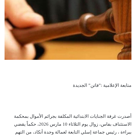
متابعة الإعلامية :”فاتن” الجديدة
أصدرت غرفة الجنايات الابتدائية المكلفة بجرائم الأموال بمحكمة
الاستئناف بفاس، زوال يوم الثلاثاء 10 مارس 2026، حكماً يقضي
ببراءة ، رئيس جماعة إسلي التابعة لعمالة وجدة أنكاد، من التهم