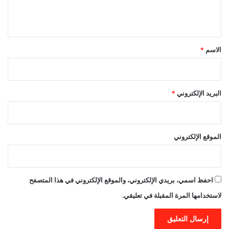
ل
ي
ق
*
الاسم
*
البريد الإلكتروني
*
الموقع الإلكتروني
احفظ اسمي، بريدي الإلكتروني، والموقع الإلكتروني في هذا المتصفح
لاستخدامها المرة المقبلة في تعليقي.