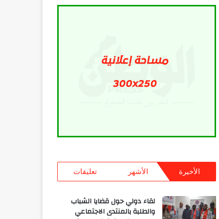
الأخيرة
الأشهر
تعليقات
لقاء دولي حول قضايا الشباب
والطلبة بالمنتدى الاجتماعي