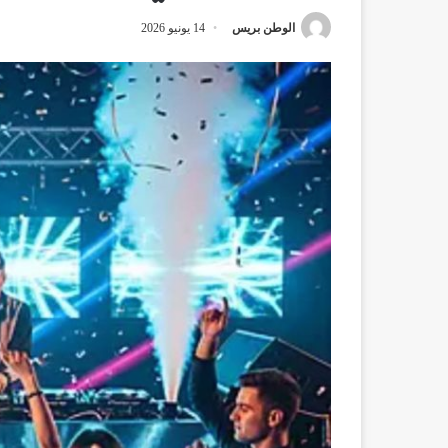
الوطن بريس
14 يونيو 2026