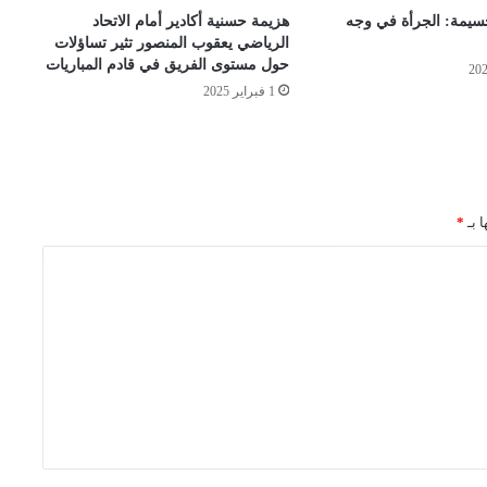
يمة: الجرأة في وجه
هزيمة حسنية أكادير أمام الاتحاد
الرياضي يعقوب المنصور تثير تساؤلات
حول مستوى الفريق في قادم المباريات
1 فبراير 2025
ا بـ
*