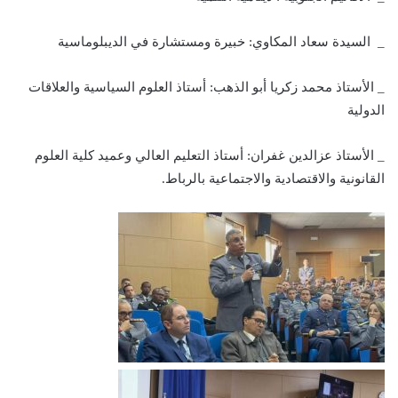
_ السيدة سعاد المكاوي: خبيرة ومستشارة في الديبلوماسية
_ الأستاذ محمد زكريا أبو الذهب: أستاذ العلوم السياسية والعلاقات
الدولية
_ الأستاذ عزالدين غفران: أستاذ التعليم العالي وعميد كلية العلوم
القانونية والاقتصادية والاجتماعية بالرباط.