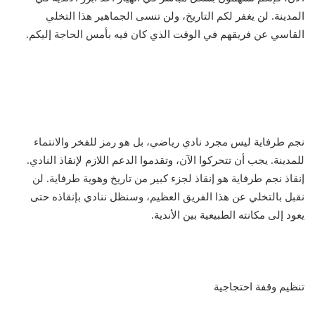
المدينة. لن يغفر لكم التاريخ، ولن تنسى الجماهير هذا التخلي
القاسي عن فريقهم في الوقت الذي كان فيه بأمس الحاجة إليكم.
نجم طرفاية ليس مجرد نادي رياضي، بل هو رمز للفخر والانتماء
للمدينة. يجب أن تتحركوا الآن، وتقدموا الدعم اللازم لإنقاذ النادي.
إنقاذ نجم طرفاية هو إنقاذ لجزء كبير من تاريخ وهوية طرفاية. لن
نقبل بالتخلي عن هذا الفريق العظيم، وسنظل ننادي بإنقاذه حتى
يعود إلى مكانته الطبيعية بين الأندية.
تنظيم وقفة احتجاجية