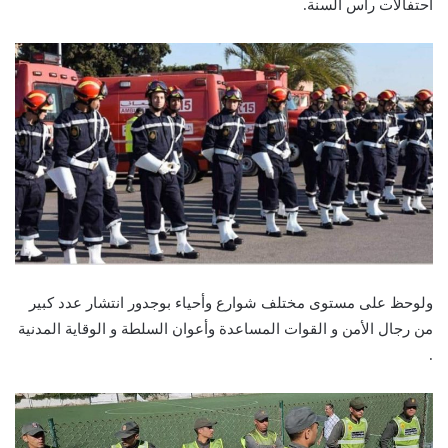
احتفالات رأس السنة.
ولوحظ على مستوى مختلف شوارع وأحياء بوجدور انتشار عدد كبير
من رجال الأمن و القوات المساعدة وأعوان السلطة و الوقاية المدنية
.