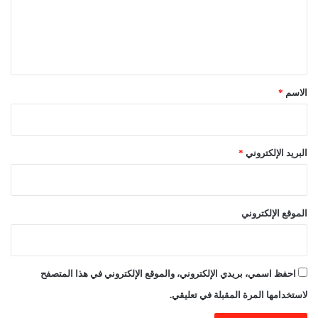
ع
ل
ي
ق
*
الاسم
*
البريد الإلكتروني
*
الموقع الإلكتروني
احفظ اسمي، بريدي الإلكتروني، والموقع الإلكتروني في هذا المتصفح
لاستخدامها المرة المقبلة في تعليقي.