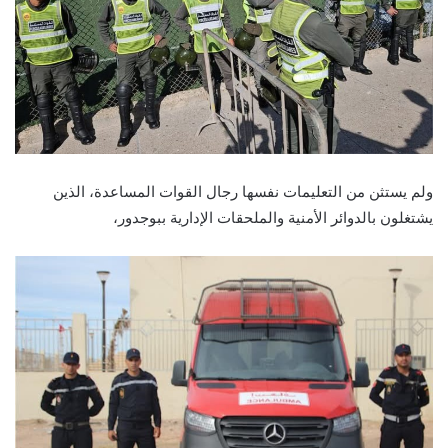
ولم يستثن من التعليمات نفسها رجال القوات المساعدة، الذين
يشتغلون بالدوائر الأمنية والملحقات الإدارية ببوجدور،