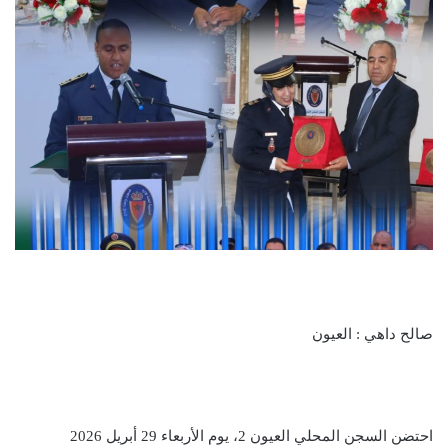
صالح داهي : العيون
احتضن السجن المحلي العيون 2، يوم الأربعاء 29 أبريل 2026