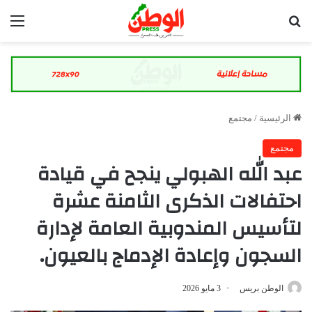
بحث عن
الق
الرئيسية
/
مجتمع
مجتمع
عبد الله الهبولي ينجح في قيادة
احتفالات الذكرى الثامنة عشرة
لتأسيس المندوبية العامة لإدارة
السجون وإعادة الإدماج بالعيون.
الوطن بريس
3 مايو 2026