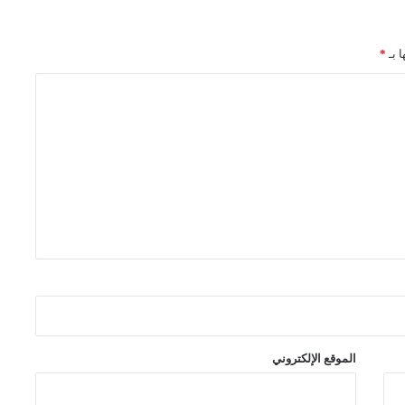
ا بـ
*
الموقع الإلكتروني