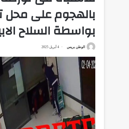
بالهجوم على محل تج
بواسطة السلاح الاب
الوطن بريس
4 أبريل 2025