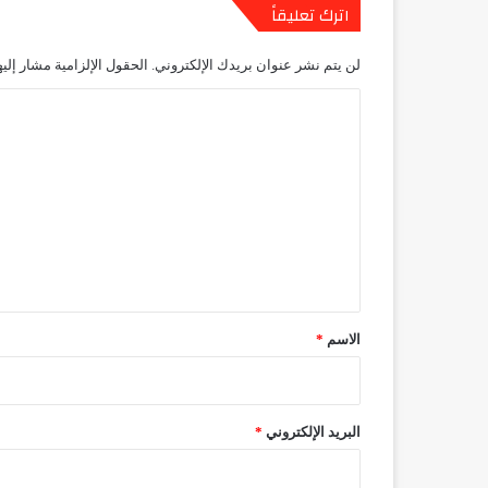
اترك تعليقاً
لن يتم نشر عنوان بريدك الإلكتروني.
الحقول الإلزامية مشار إليه
ا
ل
ت
ع
ل
ي
ق
*
الاسم
*
البريد الإلكتروني
*